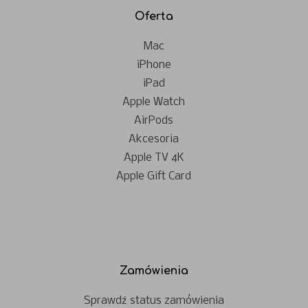
Oferta
Mac
iPhone
iPad
Apple Watch
AirPods
Akcesoria
Apple TV 4K
Apple Gift Card
Zamówienia
Sprawdź status zamówienia