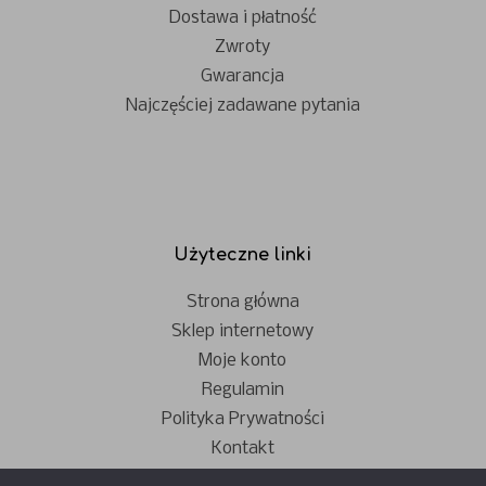
Dostawa i płatność
Zwroty
Gwarancja
Najczęściej zadawane pytania
Użyteczne linki
Strona główna
Sklep internetowy
Moje konto
Regulamin
Polityka Prywatności
Kontakt