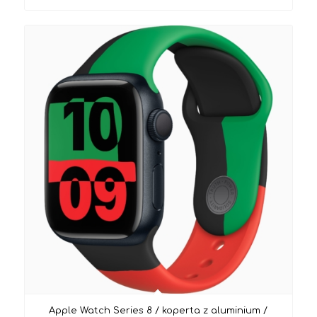
Apple Watch Series 8 / koperta z aluminium /