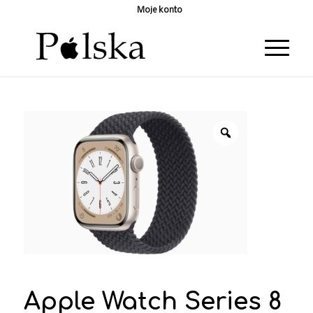
Moje konto
Apple Watch Series 8