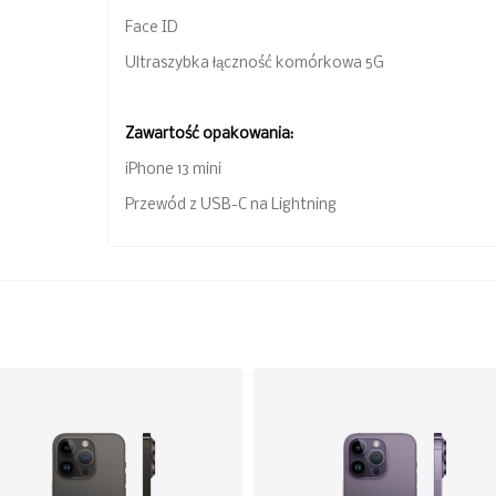
Face ID
Ultraszybka łączność komórkowa 5G
Zawartość opakowania:
iPhone 13 mini
Przewód z USB-C na Lightning