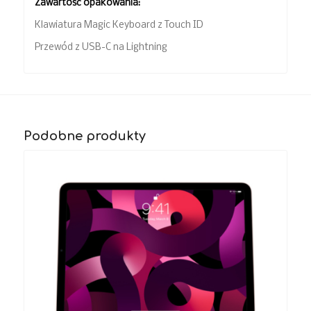
Zawartość opakowania:
Klawiatura Magic Keyboard z Touch ID
Przewód z USB-C na Lightning
Podobne produkty