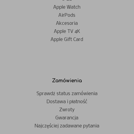
Apple Watch
AirPods
Akcesoria
Apple TV 4K
Apple Gift Card
Zamówienia
Sprawdź status zamówienia
Dostawa i płatność
Zwroty
Gwarancja
Najczęściej zadawane pytania