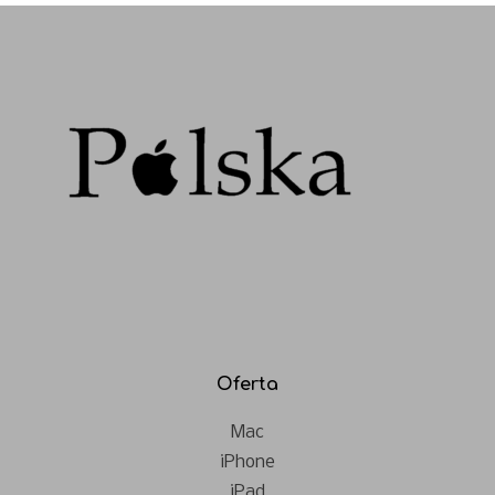
Oferta
Mac
iPhone
iPad