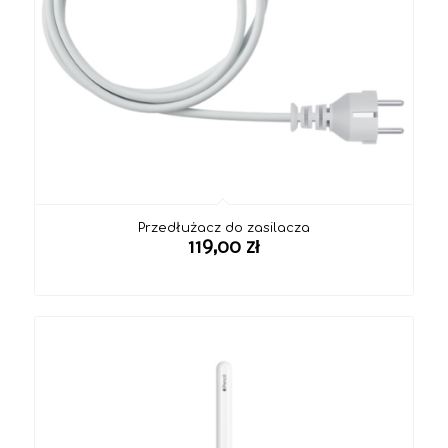
Przedłużacz do zasilacza
119,00
zł