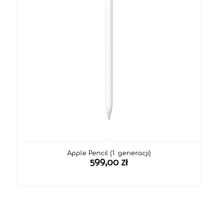
Apple Pencil (1. generacji)
599,00
zł