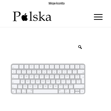
Moje konto