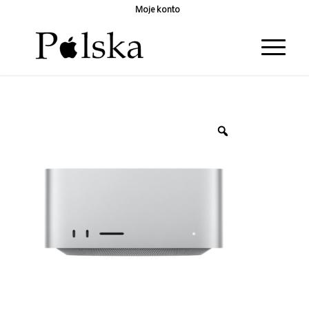
Moje konto