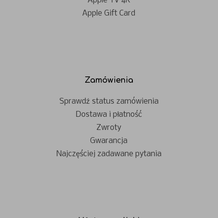
Apple TV 4K
Apple Gift Card
Zamówienia
Sprawdź status zamówienia
Dostawa i płatność
Zwroty
Gwarancja
Najczęściej zadawane pytania