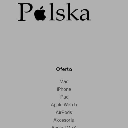
Oferta
Mac
iPhone
iPad
Apple Watch
AirPods
Akcesoria