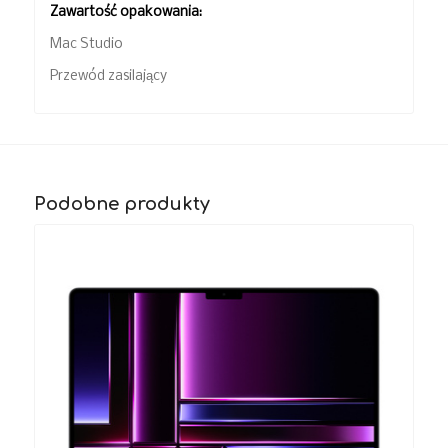
Zawartość opakowania:
Mac Studio
Przewód zasilający
Podobne produkty