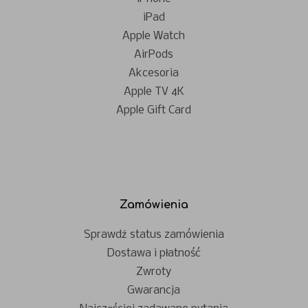
iPad
Apple Watch
AirPods
Akcesoria
Apple TV 4K
Apple Gift Card
Zamówienia
Sprawdź status zamówienia
Dostawa i płatność
Zwroty
Gwarancja