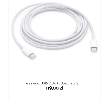
Przewód USB-C do ładowania (2 m)
119,00
zł