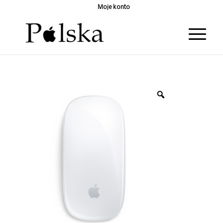
Moje konto