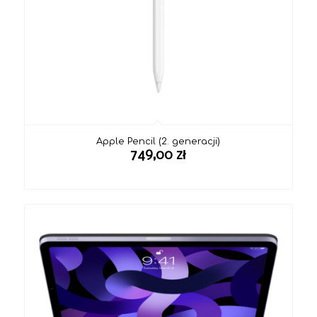
Apple Pencil (2. generacji)
749,00
zł