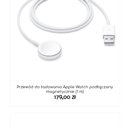
Przewód do ładowania Apple Watch podłączany
magnetycznie (1 m)
179,00
zł