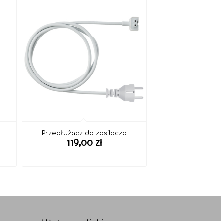
Przedłużacz do zasilacza
119,00
zł