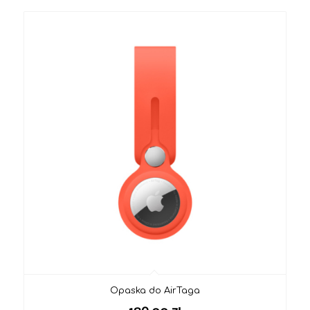
Opaska do AirTaga