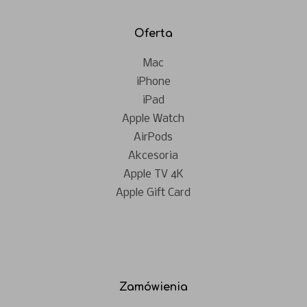
Oferta
Mac
iPhone
iPad
Apple Watch
AirPods
Akcesoria
Apple TV 4K
Apple Gift Card
Zamówienia