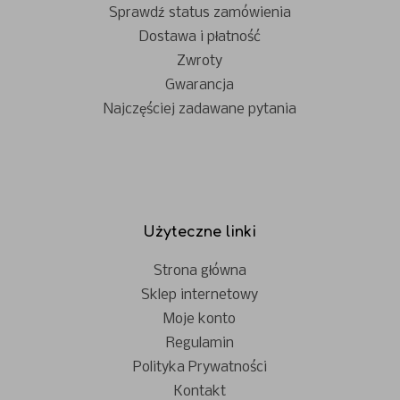
Sprawdź status zamówienia
Dostawa i płatność
Zwroty
Gwarancja
Najczęściej zadawane pytania
Użyteczne linki
Strona główna
Sklep internetowy
Moje konto
Regulamin
Polityka Prywatności
Kontakt