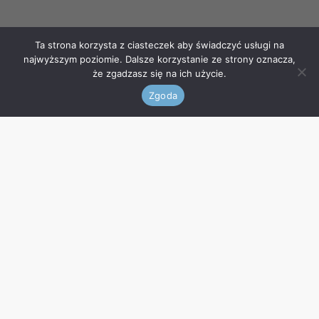
Ta strona korzysta z ciasteczek aby świadczyć usługi na
najwyższym poziomie. Dalsze korzystanie ze strony oznacza,
że zgadzasz się na ich użycie.
Zgoda