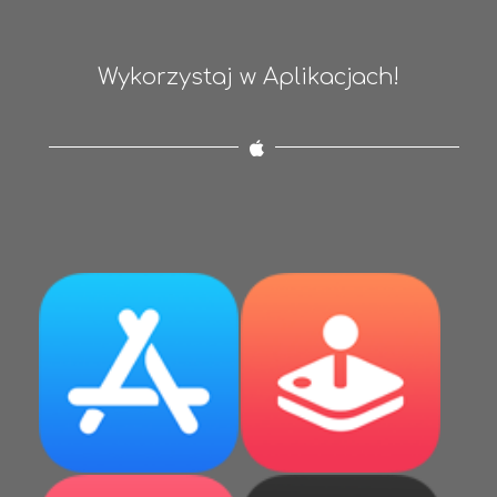
Wykorzystaj w Aplikacjach!