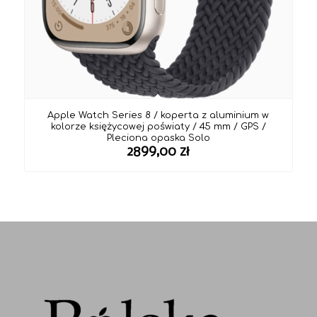
Apple Watch Series 8 / koperta z aluminium w
kolorze księżycowej poświaty / 45 mm / GPS /
Pleciona opaska Solo
2899,00
zł