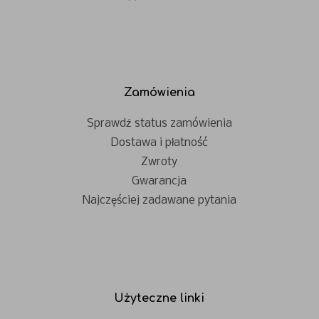
Zamówienia
Sprawdź status zamówienia
Dostawa i płatność
Zwroty
Gwarancja
Najczęściej zadawane pytania
Użyteczne linki