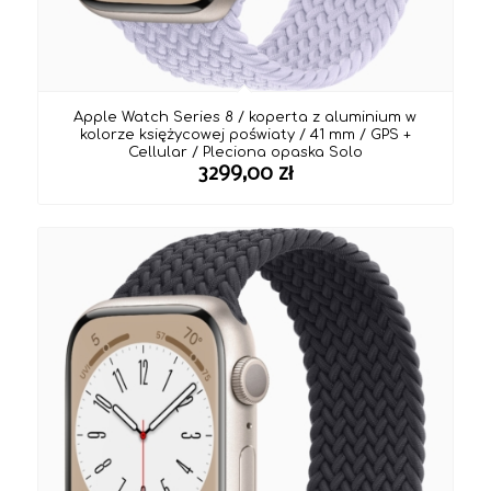
Apple Watch Series 8 / koperta z aluminium w
kolorze księżycowej poświaty / 41 mm / GPS +
Cellular / Pleciona opaska Solo
3299,00
zł