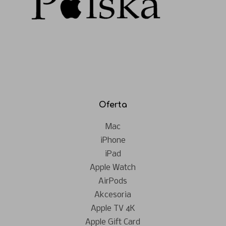
Oferta
Mac
iPhone
iPad
Apple Watch
AirPods
Akcesoria
Apple TV 4K
Apple Gift Card