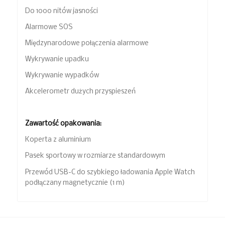
Do 1000 nitów jasności
Alarmowe SOS
Międzynarodowe połączenia alarmowe
Wykrywanie upadku
Wykrywanie wypadków
Akcelerometr dużych przyspieszeń
Zawartość opakowania:
Koperta z aluminium
Pasek sportowy w rozmiarze standardowym
Przewód USB-C do szybkiego ładowania Apple Watch
podłączany magnetycznie (1 m)