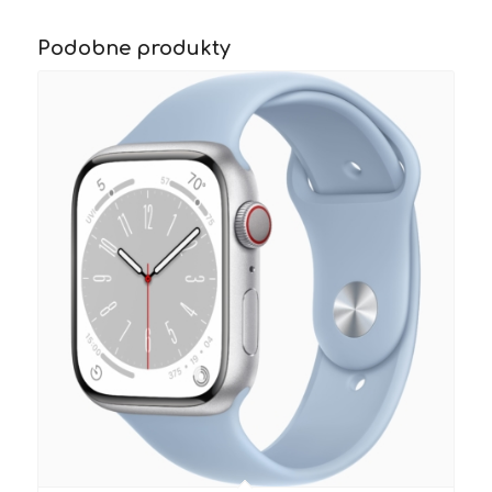
Podobne produkty