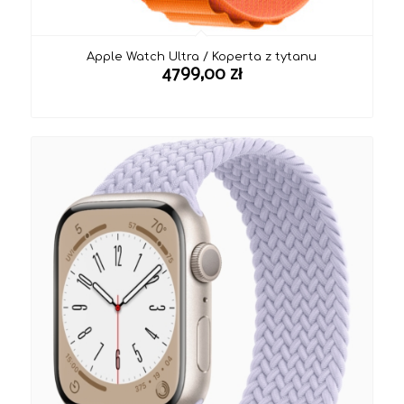
Apple Watch Ultra / Koperta z tytanu
4799,00
zł