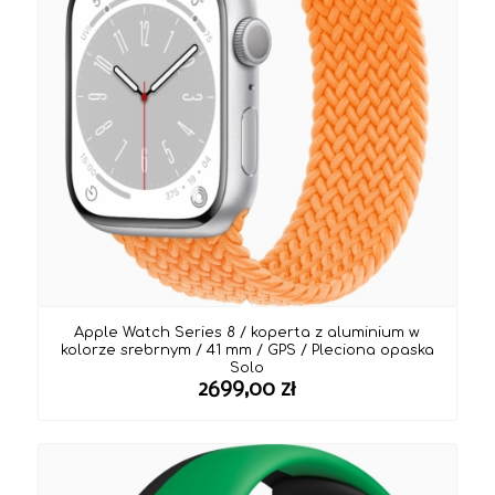
Apple Watch Series 8 / koperta z aluminium w
kolorze srebrnym / 41 mm / GPS / Pleciona opaska
Solo
2699,00
zł