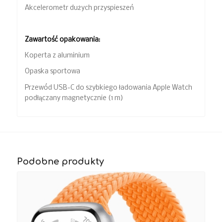
Akcelerometr dużych przyspieszeń
Zawartość opakowania:
Koperta z aluminium
Opaska sportowa
Przewód USB-C do szybkiego ładowania Apple Watch
podłączany magnetycznie (1 m)
Podobne produkty