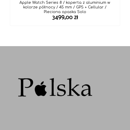
Apple Watch Series 8 / koperta z aluminium w
kolorze północy / 45 mm / GPS + Cellular /
Pleciona opaska Solo
3499,00
zł