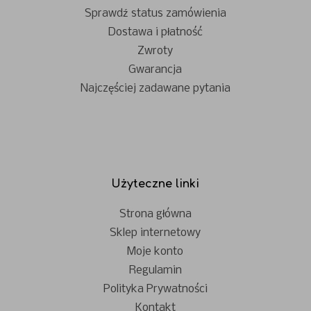
Sprawdź status zamówienia
Dostawa i płatność
Zwroty
Gwarancja
Najczęściej zadawane pytania
Użyteczne linki
Strona główna
Sklep internetowy
Moje konto
Regulamin
Polityka Prywatności
Kontakt