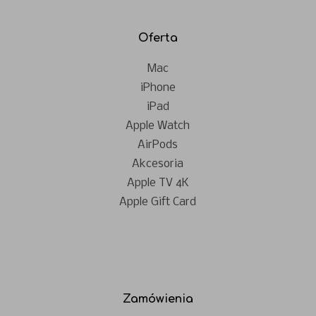
Oferta
Mac
iPhone
iPad
Apple Watch
AirPods
Akcesoria
Apple TV 4K
Apple Gift Card
Zamówienia