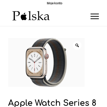
Moje konto
Apple Watch Series 8