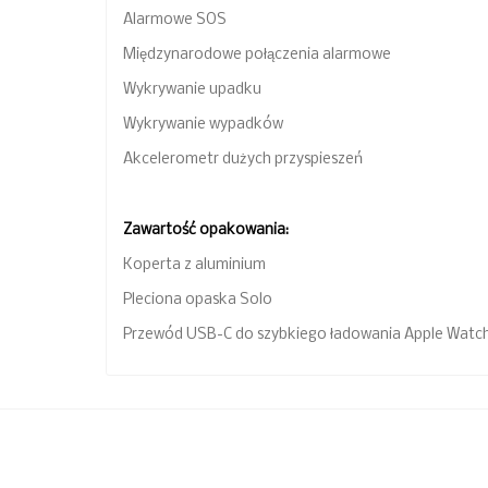
Alarmowe SOS
Międzynarodowe połączenia alarmowe
Wykrywanie upadku
Wykrywanie wypadków
Akcelerometr dużych przyspieszeń
Zawartość opakowania:
Koperta z aluminium
Pleciona opaska Solo
Przewód USB-C do szybkiego ładowania Apple Watch