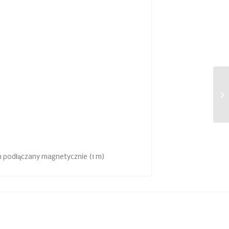
 podłączany magnetycznie (1 m)