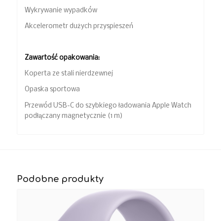
Wykrywanie wypadków
Akcelerometr dużych przyspieszeń
Zawartość opakowania:
Koperta ze stali nierdzewnej
Opaska sportowa
Przewód USB-C do szybkiego ładowania Apple Watch
podłączany magnetycznie (1 m)
Podobne produkty