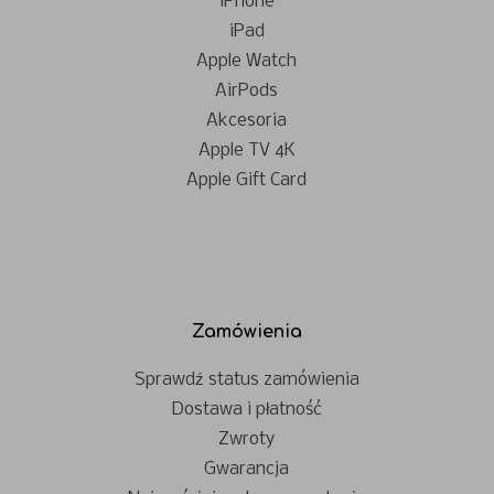
iPhone
iPad
Apple Watch
AirPods
Akcesoria
Apple TV 4K
Apple Gift Card
Zamówienia
Sprawdź status zamówienia
Dostawa i płatność
Zwroty
Gwarancja