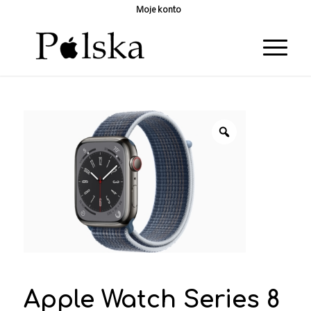
Moje konto
Apple Watch Series 8