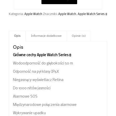
Kategoria:
Apple Watch
Znaczniki:
Apple Watch
,
Apple Watch Series 8
Opis
Informacje dodatkowe
Opinie (0)
Opis
Główne cechy Apple Watch Series 8
Wodoodporność do głębokości 50 m
Odporność na pył klasy IP6X
Niegasnący wyświetlacz Retina
Do 1000 nitów jasności
Alarmowe SOS
Międzynarodowe połączenia alarmowe
Wykrywanie upadku