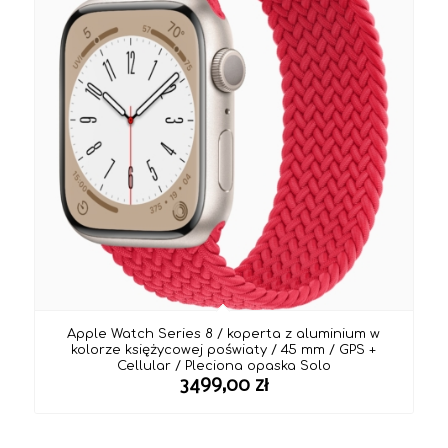
Apple Watch Series 8 / koperta z aluminium w
kolorze księżycowej poświaty / 45 mm / GPS +
Cellular / Pleciona opaska Solo
3499,00
zł