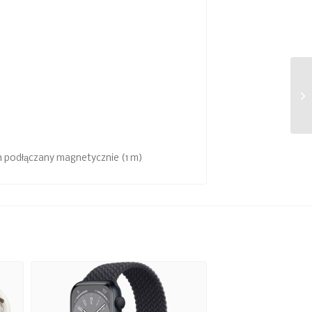
 podłączany magnetycznie (1 m)