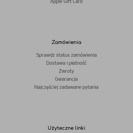
Apple Gift Card
Zamówienia
Sprawdź status zamówienia
Dostawa i płatność
Zwroty
Gwarancja
Najczęściej zadawane pytania
Użyteczne linki