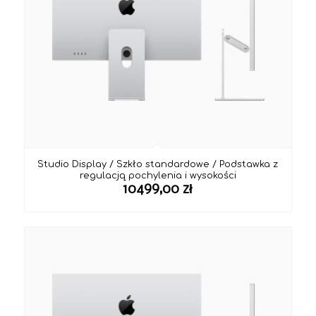
Studio Display / Szkło standardowe / Podstawka z
regulacją pochylenia i wysokości
10499,00
zł