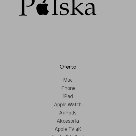
Oferta
Mac
iPhone
iPad
Apple Watch
AirPods
Akcesoria
Apple TV 4K