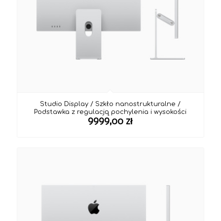
Studio Display / Szkło nanostrukturalne /
Podstawka z regulacją pochylenia i wysokości
9999,00
zł