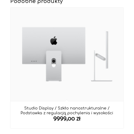
Podobne produkty
Studio Display / Szkło nanostrukturalne /
Podstawka z regulacją pochylenia i wysokości
9999,00
zł