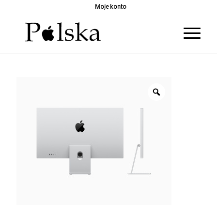
Moje konto