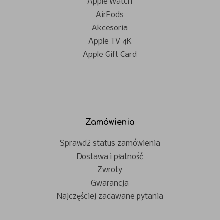
Apple Watch
AirPods
Akcesoria
Apple TV 4K
Apple Gift Card
Zamówienia
Sprawdź status zamówienia
Dostawa i płatność
Zwroty
Gwarancja
Najczęściej zadawane pytania