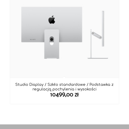
Studio Display / Szkło standardowe / Podstawka z
regulacją pochylenia i wysokości
10499,00
zł