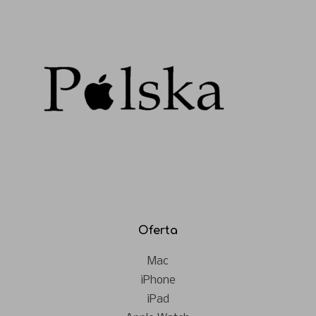
Oferta
Mac
iPhone
iPad