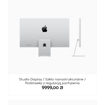
Studio Display / Szkło nanostrukturalne /
Podstawka z regulacją pochylenia
9999,00
zł