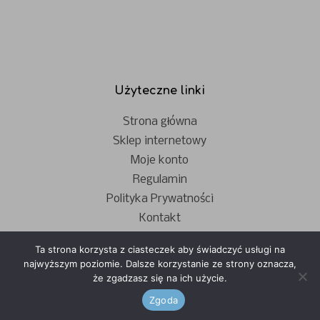
Użyteczne linki
Strona główna
Sklep internetowy
Moje konto
Regulamin
Polityka Prywatności
Kontakt
Ta strona korzysta z ciasteczek aby świadczyć usługi na
najwyższym poziomie. Dalsze korzystanie ze strony oznacza,
że zgadzasz się na ich użycie.
Zgoda
- © Copyright - Apple Polska 2023 -