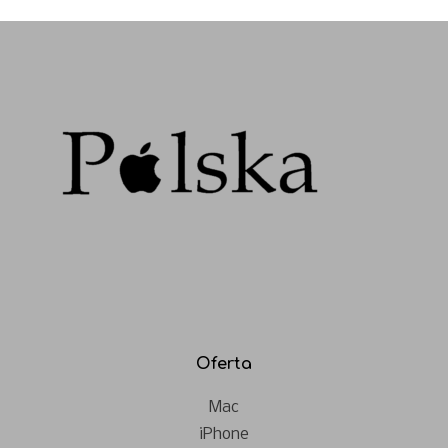
Oferta
Mac
iPhone