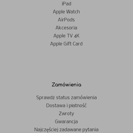
iPad
Apple Watch
AirPods
Akcesoria
Apple TV 4K
Apple Gift Card
Zamówienia
Sprawdź status zamówienia
Dostawa i płatność
Zwroty
Gwarancja
Najczęściej zadawane pytania