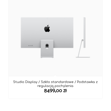
Studio Display / Szkło standardowe / Podstawka z
regulacją pochylenia
8499,00
zł