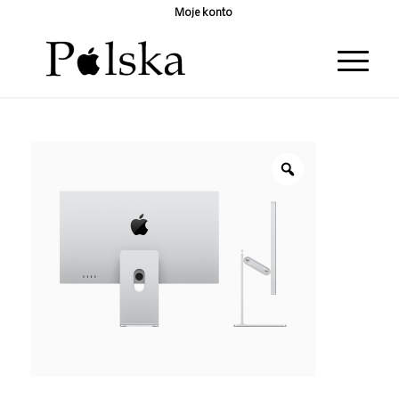
Moje konto