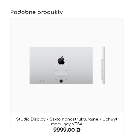
Podobne produkty
Studio Display / Szkło nanostrukturalne / Uchwyt
mocujący VESA
9999,00
zł