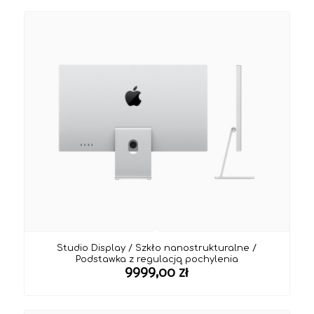
Studio Display / Szkło nanostrukturalne /
Podstawka z regulacją pochylenia
9999,00
zł