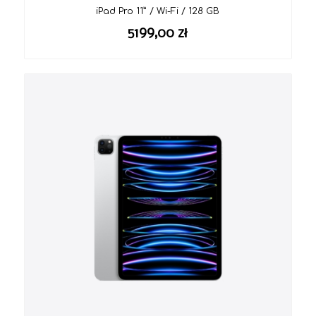
iPad Pro 11” / Wi-Fi / 128 GB
5199,00
zł