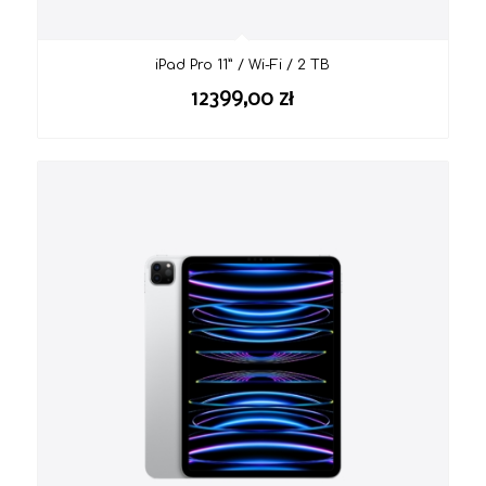
iPad Pro 11” / Wi-Fi / 2 TB
12399,00
zł