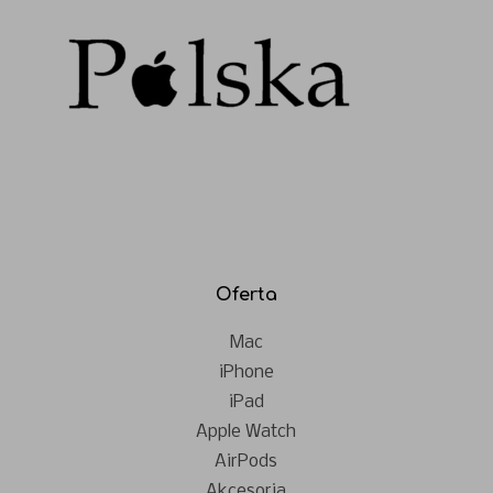
Oferta
Mac
iPhone
iPad
Apple Watch
AirPods
Akcesoria