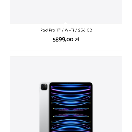
iPad Pro 11” / Wi-Fi / 256 GB
5899,00
zł