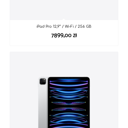
iPad Pro 12,9” / Wi-Fi / 256 GB
7899,00
zł