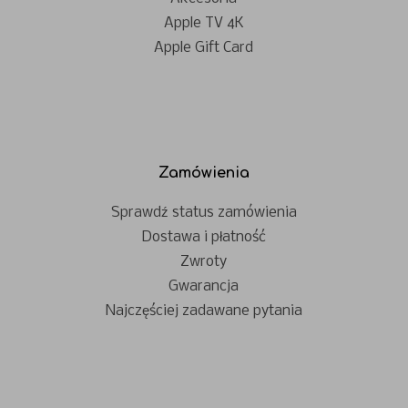
Apple TV 4K
Apple Gift Card
Zamówienia
Sprawdź status zamówienia
Dostawa i płatność
Zwroty
Gwarancja
Najczęściej zadawane pytania