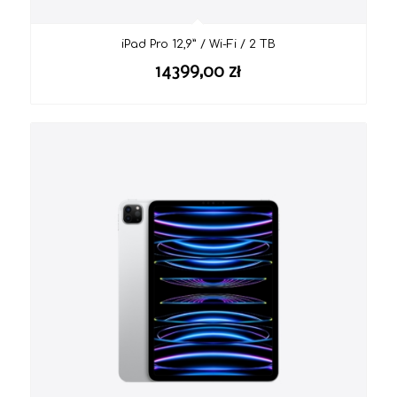
iPad Pro 12,9” / Wi-Fi / 2 TB
14399,00
zł