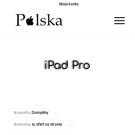
Moje konto
iPad Pro
Wyświetlaj
Domyślny
Wyświetlaj
15 ofert na stronie