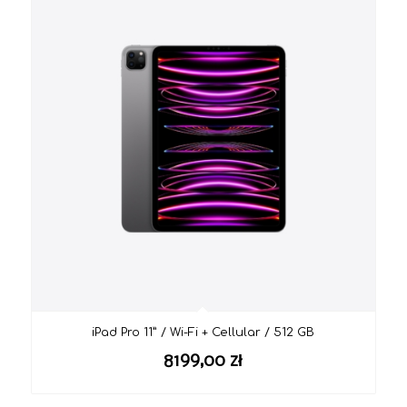
iPad Pro 11” / Wi-Fi + Cellular / 512 GB
8199,00
zł