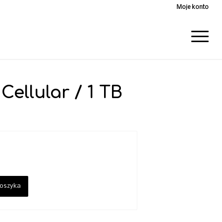
Moje konto
 Cellular / 1 TB
koszyka