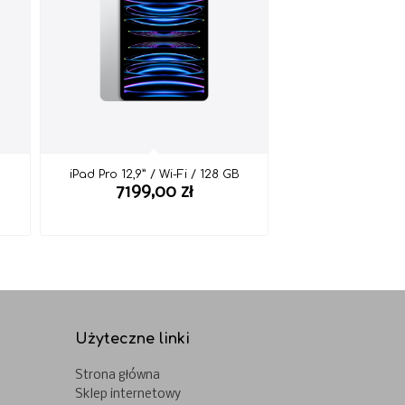
iPad Pro 12,9” / Wi-Fi / 128 GB
7199,00
zł
Użyteczne linki
Strona główna
Sklep internetowy